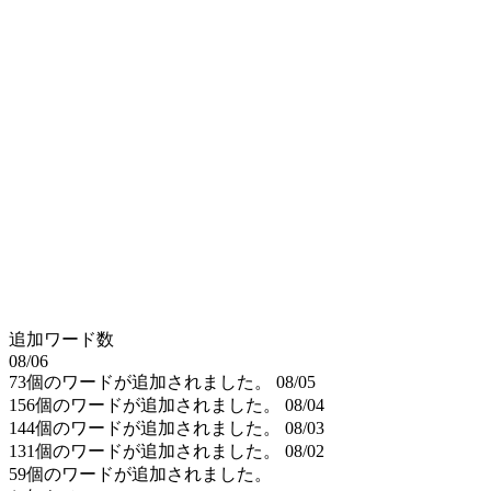
追加ワード数
08/06
73個のワードが追加されました。
08/05
156個のワードが追加されました。
08/04
144個のワードが追加されました。
08/03
131個のワードが追加されました。
08/02
59個のワードが追加されました。