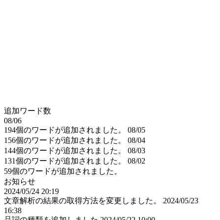
追加ワード数
08/06
194個のワードが追加されました。
08/05
156個のワードが追加されました。
08/04
144個のワードが追加されました。
08/03
131個のワードが追加されました。
08/02
59個のワードが追加されました。
お知らせ
2024/05/24 20:19
文章解析の結果の取得方法を変更しました。
2024/05/23
16:38
品詞の種類を追加しました
2024/05/22 10:00