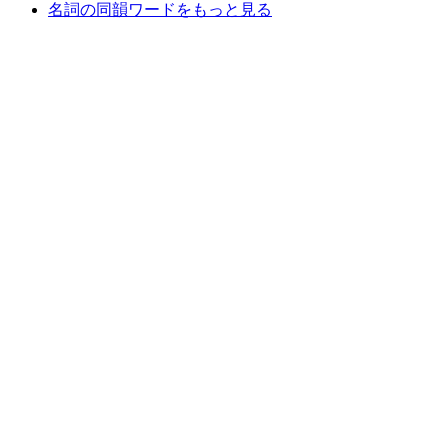
名詞の同韻ワードをもっと見る