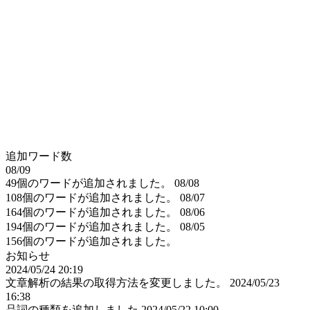
追加ワード数
08/09
49個のワードが追加されました。
08/08
108個のワードが追加されました。
08/07
164個のワードが追加されました。
08/06
194個のワードが追加されました。
08/05
156個のワードが追加されました。
お知らせ
2024/05/24 20:19
文章解析の結果の取得方法を変更しました。
2024/05/23
16:38
品詞の種類を追加しました
2024/05/22 10:00