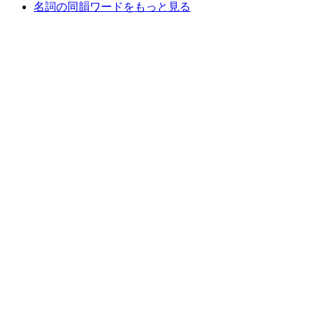
名詞の同韻ワードをもっと見る