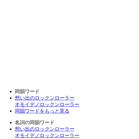
同韻ワード
想い出のロックンローラー
オモイデノロックンローラー
同韻ワードをもっと見る
名詞の同韻ワード
想い出のロックンローラー
オモイデノロックンローラー