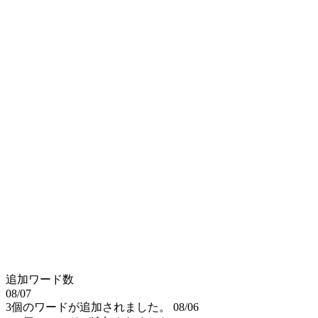
追加ワード数
08/07
3個のワードが追加されました。
08/06