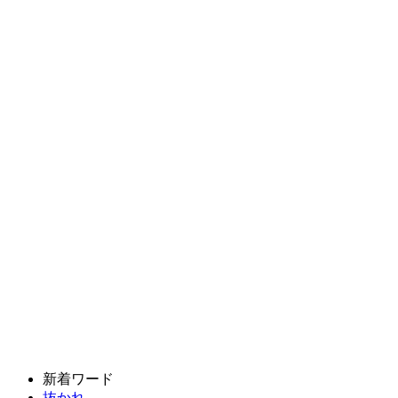
新着ワード
抜かれ