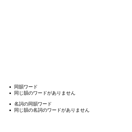
同韻ワード
同じ韻のワードがありません
名詞の同韻ワード
同じ韻の名詞のワードがありません