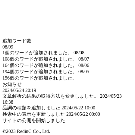
追加ワード数
08/09
1個のワードが追加されました。
08/08
108個のワードが追加されました。
08/07
164個のワードが追加されました。
08/06
194個のワードが追加されました。
08/05
156個のワードが追加されました。
お知らせ
2024/05/24 20:19
文章解析の結果の取得方法を変更しました。
2024/05/23
16:38
品詞の種類を追加しました
2024/05/22 10:00
検索中の表示を更新しました
2024/05/22 00:00
サイトの公開を開始しました
©2023 RedinC Co., Ltd.