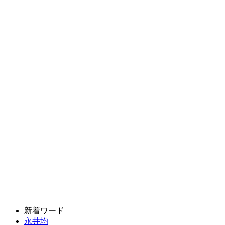
新着ワード
永井均