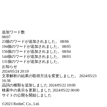
追加ワード数
08/07
23個のワードが追加されました。
08/06
194個のワードが追加されました。
08/05
156個のワードが追加されました。
08/04
144個のワードが追加されました。
08/03
131個のワードが追加されました。
お知らせ
2024/05/24 20:19
文章解析の結果の取得方法を変更しました。
2024/05/23
16:38
品詞の種類を追加しました
2024/05/22 10:00
検索中の表示を更新しました
2024/05/22 00:00
サイトの公開を開始しました
©2023 RedinC Co., Ltd.