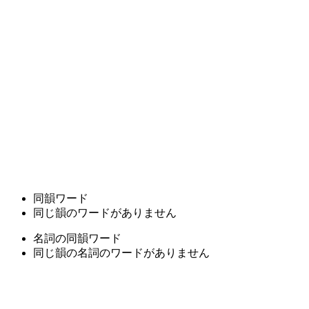
同韻ワード
同じ韻のワードがありません
名詞の同韻ワード
同じ韻の名詞のワードがありません