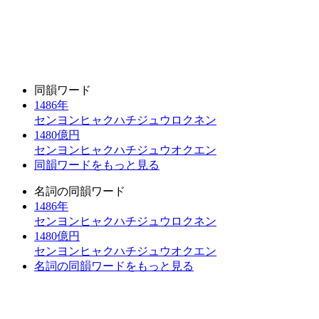
同韻ワード
1486年
センヨンヒャクハチジュウロクネン
1480億円
センヨンヒャクハチジュウオクエン
同韻ワードをもっと見る
名詞の同韻ワード
1486年
センヨンヒャクハチジュウロクネン
1480億円
センヨンヒャクハチジュウオクエン
名詞の同韻ワードをもっと見る