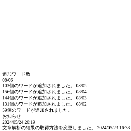
追加ワード数
08/06
103個のワードが追加されました。
08/05
156個のワードが追加されました。
08/04
144個のワードが追加されました。
08/03
131個のワードが追加されました。
08/02
59個のワードが追加されました。
お知らせ
2024/05/24 20:19
文章解析の結果の取得方法を変更しました。
2024/05/23 16:38