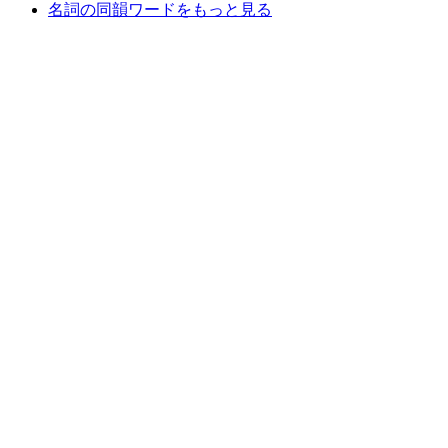
名詞の同韻ワードをもっと見る