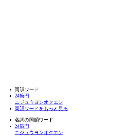
同韻ワード
24億円
ニジュウヨンオクエン
同韻ワードをもっと見る
名詞の同韻ワード
24億円
ニジュウヨンオクエン