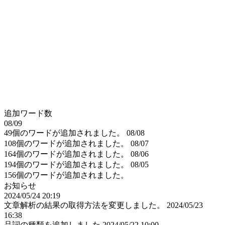
追加ワード数
08/09
49個のワードが追加されました。
08/08
108個のワードが追加されました。
08/07
164個のワードが追加されました。
08/06
194個のワードが追加されました。
08/05
156個のワードが追加されました。
お知らせ
2024/05/24 20:19
文章解析の結果の取得方法を変更しました。
2024/05/23
16:38
品詞の種類を追加しました
2024/05/22 10:00