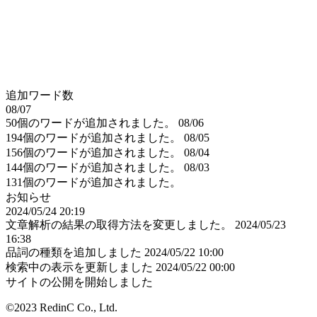
追加ワード数
08/07
50個のワードが追加されました。
08/06
194個のワードが追加されました。
08/05
156個のワードが追加されました。
08/04
144個のワードが追加されました。
08/03
131個のワードが追加されました。
お知らせ
2024/05/24 20:19
文章解析の結果の取得方法を変更しました。
2024/05/23
16:38
品詞の種類を追加しました
2024/05/22 10:00
検索中の表示を更新しました
2024/05/22 00:00
サイトの公開を開始しました
©2023 RedinC Co., Ltd.