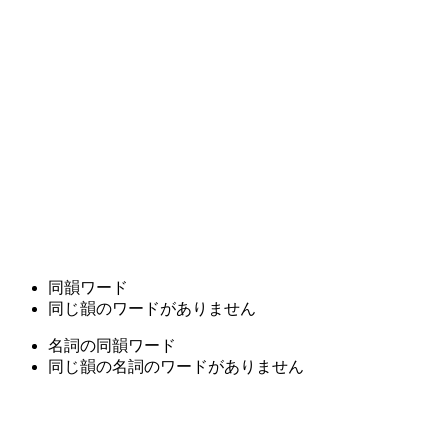
同韻ワード
同じ韻のワードがありません
名詞の同韻ワード
同じ韻の名詞のワードがありません