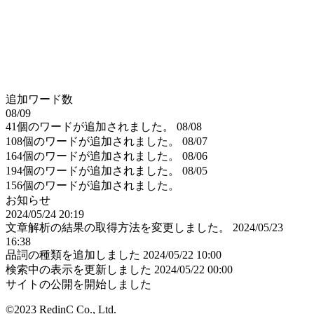
追加ワード数
08/09
41個のワードが追加されました。
08/08
108個のワードが追加されました。
08/07
164個のワードが追加されました。
08/06
194個のワードが追加されました。
08/05
156個のワードが追加されました。
お知らせ
2024/05/24 20:19
文章解析の結果の取得方法を変更しました。
2024/05/23
16:38
品詞の種類を追加しました
2024/05/22 10:00
検索中の表示を更新しました
2024/05/22 00:00
サイトの公開を開始しました
©2023 RedinC Co., Ltd.