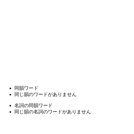
同韻ワード
同じ韻のワードがありません
名詞の同韻ワード
同じ韻の名詞のワードがありません