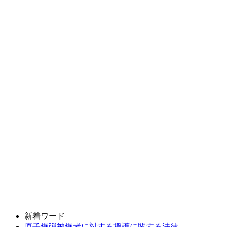
新着ワード
原子爆弾被爆者に対する援護に関する法律