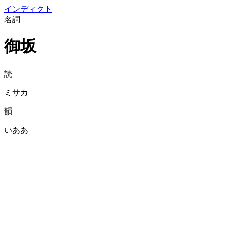
イン
ディクト
名詞
御坂
読
ミサカ
韻
いああ