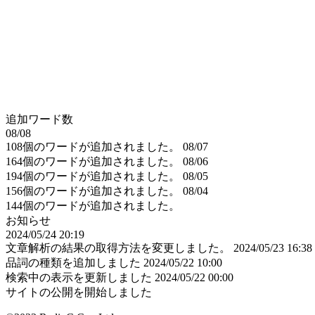
追加ワード数
08/08
108個のワードが追加されました。
08/07
164個のワードが追加されました。
08/06
194個のワードが追加されました。
08/05
156個のワードが追加されました。
08/04
144個のワードが追加されました。
お知らせ
2024/05/24 20:19
文章解析の結果の取得方法を変更しました。
2024/05/23 16:38
品詞の種類を追加しました
2024/05/22 10:00
検索中の表示を更新しました
2024/05/22 00:00
サイトの公開を開始しました