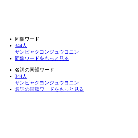
同韻ワード
344人
サンビャクヨンジュウヨニン
同韻ワードをもっと見る
名詞の同韻ワード
344人
サンビャクヨンジュウヨニン
名詞の同韻ワードをもっと見る