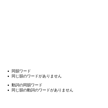
同韻ワード
同じ韻のワードがありません
動詞の同韻ワード
同じ韻の動詞のワードがありません