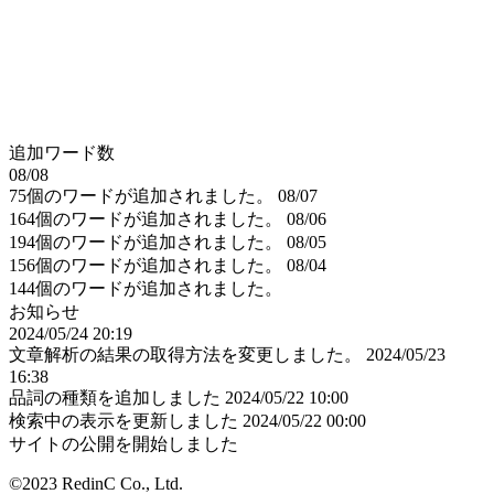
追加ワード数
08/08
75個のワードが追加されました。
08/07
164個のワードが追加されました。
08/06
194個のワードが追加されました。
08/05
156個のワードが追加されました。
08/04
144個のワードが追加されました。
お知らせ
2024/05/24 20:19
文章解析の結果の取得方法を変更しました。
2024/05/23
16:38
品詞の種類を追加しました
2024/05/22 10:00
検索中の表示を更新しました
2024/05/22 00:00
サイトの公開を開始しました
©2023 RedinC Co., Ltd.