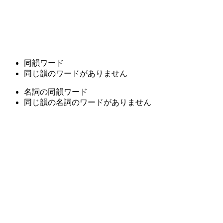
同韻ワード
同じ韻のワードがありません
名詞の同韻ワード
同じ韻の名詞のワードがありません