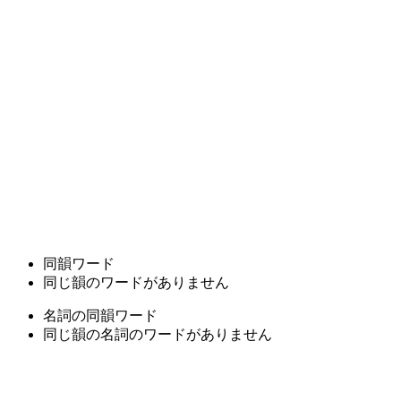
同韻ワード
同じ韻のワードがありません
名詞の同韻ワード
同じ韻の名詞のワードがありません