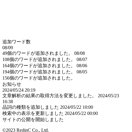
追加ワード数
08/09
49個のワードが追加されました。
08/08
108個のワードが追加されました。
08/07
164個のワードが追加されました。
08/06
194個のワードが追加されました。
08/05
156個のワードが追加されました。
お知らせ
2024/05/24 20:19
文章解析の結果の取得方法を変更しました。
2024/05/23
16:38
品詞の種類を追加しました
2024/05/22 10:00
検索中の表示を更新しました
2024/05/22 00:00
サイトの公開を開始しました
©2023 RedinC Co., Ltd.