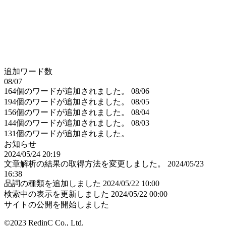
追加ワード数
08/07
164個のワードが追加されました。
08/06
194個のワードが追加されました。
08/05
156個のワードが追加されました。
08/04
144個のワードが追加されました。
08/03
131個のワードが追加されました。
お知らせ
2024/05/24 20:19
文章解析の結果の取得方法を変更しました。
2024/05/23
16:38
品詞の種類を追加しました
2024/05/22 10:00
検索中の表示を更新しました
2024/05/22 00:00
サイトの公開を開始しました
©2023 RedinC Co., Ltd.