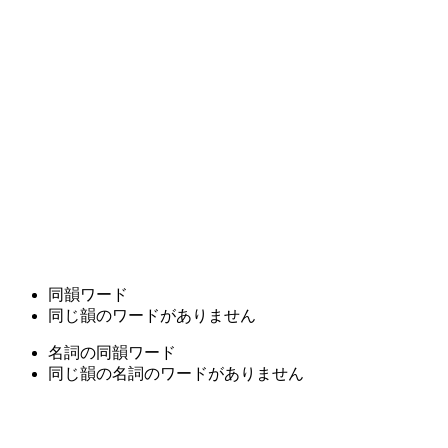
同韻ワード
同じ韻のワードがありません
名詞の同韻ワード
同じ韻の名詞のワードがありません