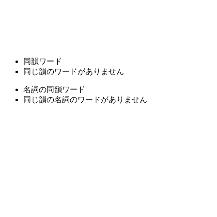
同韻ワード
同じ韻のワードがありません
名詞の同韻ワード
同じ韻の名詞のワードがありません