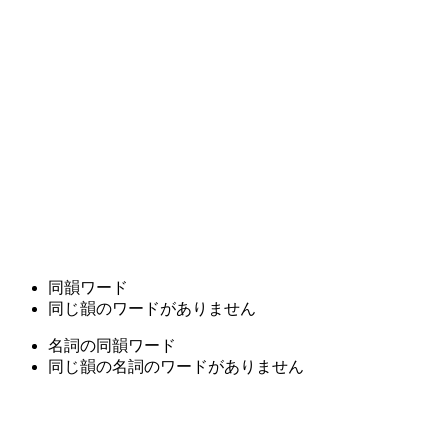
同韻ワード
同じ韻のワードがありません
名詞の同韻ワード
同じ韻の名詞のワードがありません