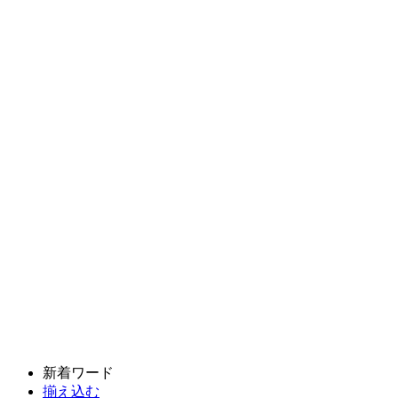
新着ワード
揃え込む