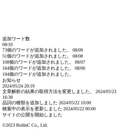
追加ワード数
08/10
73個のワードが追加されました。
08/09
51個のワードが追加されました。
08/08
108個のワードが追加されました。
08/07
164個のワードが追加されました。
08/06
194個のワードが追加されました。
お知らせ
2024/05/24 20:19
文章解析の結果の取得方法を変更しました。
2024/05/23
16:38
品詞の種類を追加しました
2024/05/22 10:00
検索中の表示を更新しました
2024/05/22 00:00
サイトの公開を開始しました
©2023 RedinC Co., Ltd.