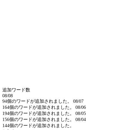
追加ワード数
08/08
94個のワードが追加されました。
08/07
164個のワードが追加されました。
08/06
194個のワードが追加されました。
08/05
156個のワードが追加されました。
08/04
144個のワードが追加されました。