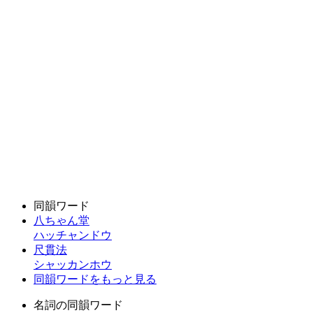
同韻ワード
八ちゃん堂
ハッチャンドウ
尺貫法
シャッカンホウ
同韻ワードをもっと見る
名詞の同韻ワード