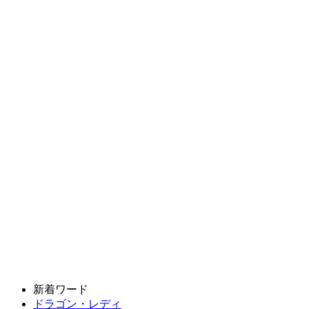
新着ワード
ドラゴン・レディ