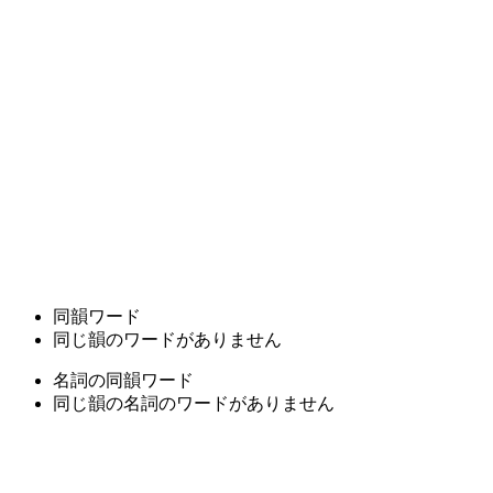
同韻ワード
同じ韻のワードがありません
名詞の同韻ワード
同じ韻の名詞のワードがありません