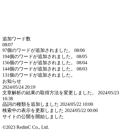
追加ワード数
08/07
97個のワードが追加されました。
08/06
194個のワードが追加されました。
08/05
156個のワードが追加されました。
08/04
144個のワードが追加されました。
08/03
131個のワードが追加されました。
お知らせ
2024/05/24 20:19
文章解析の結果の取得方法を変更しました。
2024/05/23
16:38
品詞の種類を追加しました
2024/05/22 10:00
検索中の表示を更新しました
2024/05/22 00:00
サイトの公開を開始しました
©2023 RedinC Co., Ltd.