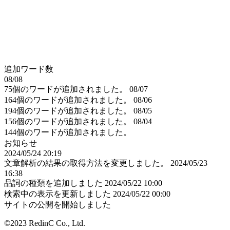
追加ワード数
08/08
75個のワードが追加されました。
08/07
164個のワードが追加されました。
08/06
194個のワードが追加されました。
08/05
156個のワードが追加されました。
08/04
144個のワードが追加されました。
お知らせ
2024/05/24 20:19
文章解析の結果の取得方法を変更しました。
2024/05/23
16:38
品詞の種類を追加しました
2024/05/22 10:00
検索中の表示を更新しました
2024/05/22 00:00
サイトの公開を開始しました
©2023 RedinC Co., Ltd.