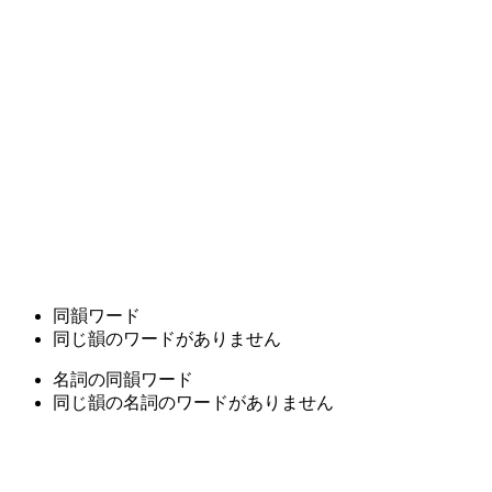
同韻ワード
同じ韻のワードがありません
名詞の同韻ワード
同じ韻の名詞のワードがありません