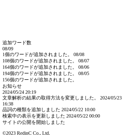
追加ワード数
08/09
1個のワードが追加されました。
08/08
108個のワードが追加されました。
08/07
164個のワードが追加されました。
08/06
194個のワードが追加されました。
08/05
156個のワードが追加されました。
お知らせ
2024/05/24 20:19
文章解析の結果の取得方法を変更しました。
2024/05/23
16:38
品詞の種類を追加しました
2024/05/22 10:00
検索中の表示を更新しました
2024/05/22 00:00
サイトの公開を開始しました
©2023 RedinC Co., Ltd.