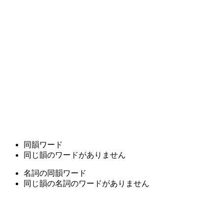
同韻ワード
同じ韻のワードがありません
名詞の同韻ワード
同じ韻の名詞のワードがありません