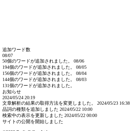
追加ワード数
08/07
50個のワードが追加されました。
08/06
194個のワードが追加されました。
08/05
156個のワードが追加されました。
08/04
144個のワードが追加されました。
08/03
131個のワードが追加されました。
お知らせ
2024/05/24 20:19
文章解析の結果の取得方法を変更しました。
2024/05/23 16:38
品詞の種類を追加しました
2024/05/22 10:00
検索中の表示を更新しました
2024/05/22 00:00
サイトの公開を開始しました