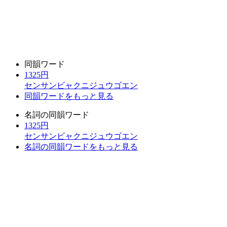
同韻ワード
1325円
センサンビャクニジュウゴエン
同韻ワードをもっと見る
名詞の同韻ワード
1325円
センサンビャクニジュウゴエン
名詞の同韻ワードをもっと見る