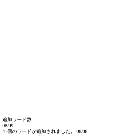
追加ワード数
08/09
41個のワードが追加されました。
08/08