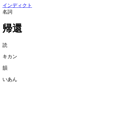
イン
ディクト
名詞
帰還
読
キカン
韻
いあん