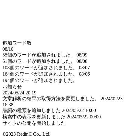
追加ワード数
08/10
55個のワードが追加されました。
08/09
51個のワードが追加されました。
08/08
108個のワードが追加されました。
08/07
164個のワードが追加されました。
08/06
194個のワードが追加されました。
お知らせ
2024/05/24 20:19
文章解析の結果の取得方法を変更しました。
2024/05/23
16:38
品詞の種類を追加しました
2024/05/22 10:00
検索中の表示を更新しました
2024/05/22 00:00
サイトの公開を開始しました
©2023 RedinC Co., Ltd.