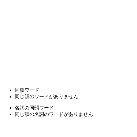
同韻ワード
同じ韻のワードがありません
名詞の同韻ワード
同じ韻の名詞のワードがありません