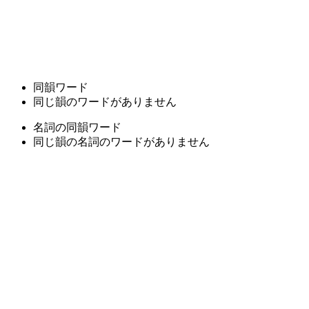
同韻ワード
同じ韻のワードがありません
名詞の同韻ワード
同じ韻の名詞のワードがありません