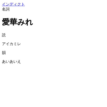
イン
ディクト
名詞
愛華みれ
読
アイカミレ
韻
あいあいえ