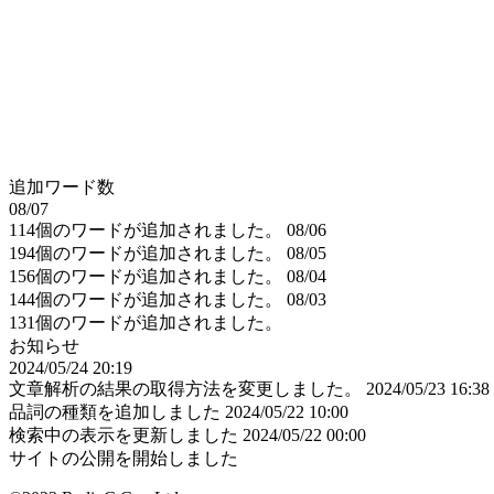
追加ワード数
08/07
114個のワードが追加されました。
08/06
194個のワードが追加されました。
08/05
156個のワードが追加されました。
08/04
144個のワードが追加されました。
08/03
131個のワードが追加されました。
お知らせ
2024/05/24 20:19
文章解析の結果の取得方法を変更しました。
2024/05/23 16:38
品詞の種類を追加しました
2024/05/22 10:00
検索中の表示を更新しました
2024/05/22 00:00
サイトの公開を開始しました