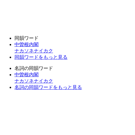
同韻ワード
中曽根内閣
ナカソネナイカク
同韻ワードをもっと見る
名詞の同韻ワード
中曽根内閣
ナカソネナイカク
名詞の同韻ワードをもっと見る