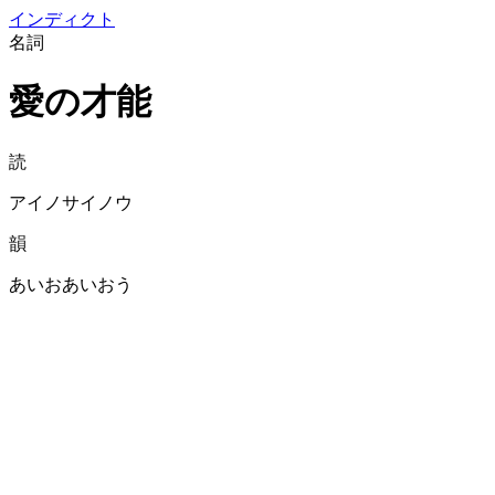
イン
ディクト
名詞
愛の才能
読
アイノサイノウ
韻
あいおあいおう