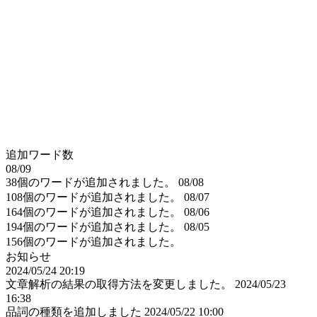
追加ワード数
08/09
38個のワードが追加されました。
08/08
108個のワードが追加されました。
08/07
164個のワードが追加されました。
08/06
194個のワードが追加されました。
08/05
156個のワードが追加されました。
お知らせ
2024/05/24 20:19
文章解析の結果の取得方法を変更しました。
2024/05/23
16:38
品詞の種類を追加しました
2024/05/22 10:00