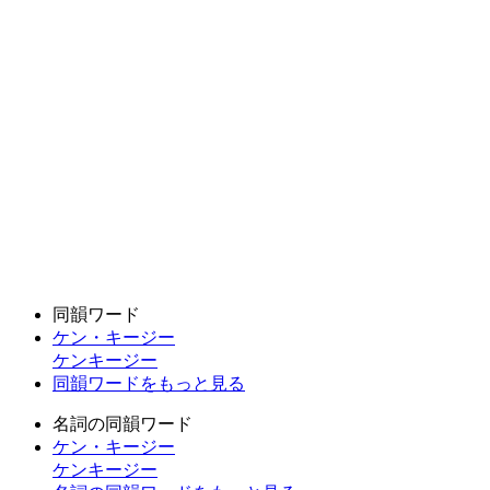
同韻ワード
ケン・キージー
ケンキージー
同韻ワードをもっと見る
名詞の同韻ワード
ケン・キージー
ケンキージー