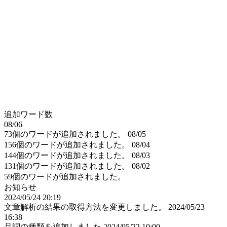
追加ワード数
08/06
73個のワードが追加されました。
08/05
156個のワードが追加されました。
08/04
144個のワードが追加されました。
08/03
131個のワードが追加されました。
08/02
59個のワードが追加されました。
お知らせ
2024/05/24 20:19
文章解析の結果の取得方法を変更しました。
2024/05/23
16:38
品詞の種類を追加しました
2024/05/22 10:00