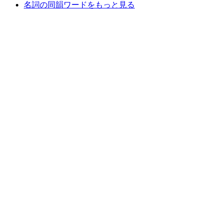
名詞の同韻ワードをもっと見る