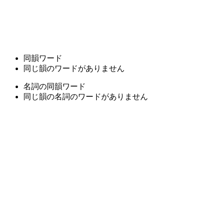
同韻ワード
同じ韻のワードがありません
名詞の同韻ワード
同じ韻の名詞のワードがありません