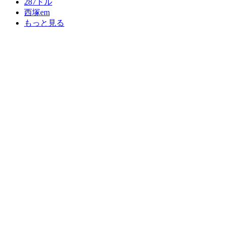
287ドル
西塚em
もっと見る