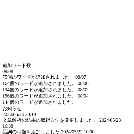
追加ワード数
08/08
75個のワードが追加されました。
08/07
164個のワードが追加されました。
08/06
194個のワードが追加されました。
08/05
156個のワードが追加されました。
08/04
144個のワードが追加されました。
お知らせ
2024/05/24 20:19
文章解析の結果の取得方法を変更しました。
2024/05/23
16:38
品詞の種類を追加しました
2024/05/22 10:00