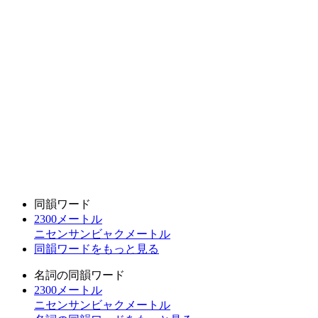
同韻ワード
2300メートル
ニセンサンビャクメートル
同韻ワードをもっと見る
名詞の同韻ワード
2300メートル
ニセンサンビャクメートル