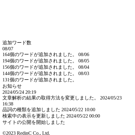
追加ワード数
08/07
164個のワードが追加されました。
08/06
194個のワードが追加されました。
08/05
156個のワードが追加されました。
08/04
144個のワードが追加されました。
08/03
131個のワードが追加されました。
お知らせ
2024/05/24 20:19
文章解析の結果の取得方法を変更しました。
2024/05/23
16:38
品詞の種類を追加しました
2024/05/22 10:00
検索中の表示を更新しました
2024/05/22 00:00
サイトの公開を開始しました
©2023 RedinC Co., Ltd.