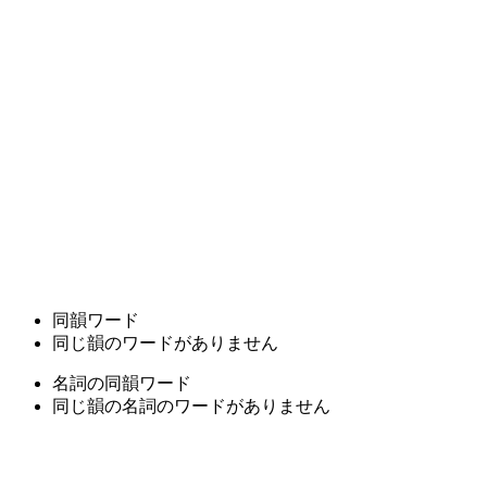
同韻ワード
同じ韻のワードがありません
名詞の同韻ワード
同じ韻の名詞のワードがありません