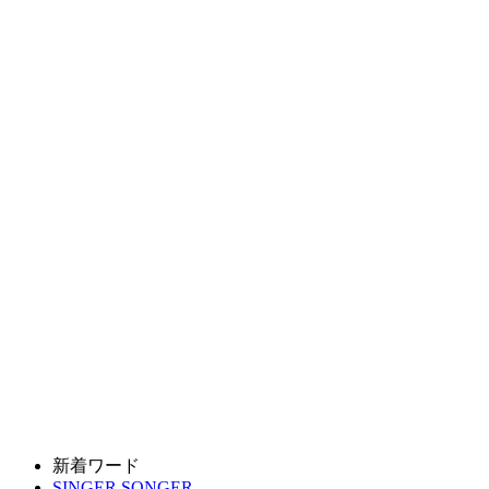
新着ワード
SINGER SONGER