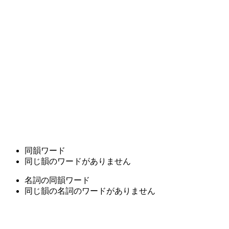
同韻ワード
同じ韻のワードがありません
名詞の同韻ワード
同じ韻の名詞のワードがありません