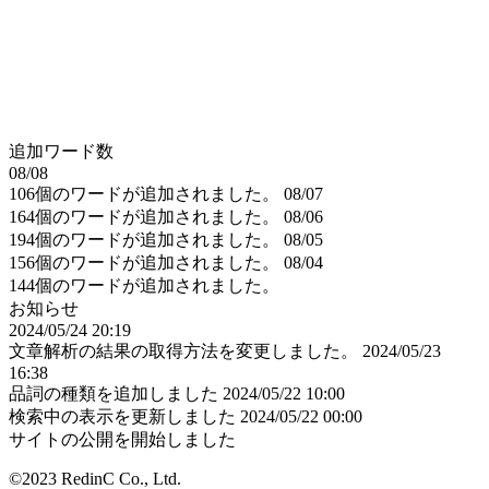
追加ワード数
08/08
106個のワードが追加されました。
08/07
164個のワードが追加されました。
08/06
194個のワードが追加されました。
08/05
156個のワードが追加されました。
08/04
144個のワードが追加されました。
お知らせ
2024/05/24 20:19
文章解析の結果の取得方法を変更しました。
2024/05/23
16:38
品詞の種類を追加しました
2024/05/22 10:00
検索中の表示を更新しました
2024/05/22 00:00
サイトの公開を開始しました
©2023 RedinC Co., Ltd.