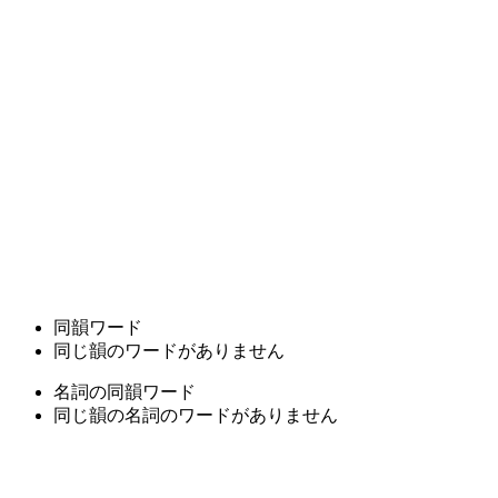
同韻ワード
同じ韻のワードがありません
名詞の同韻ワード
同じ韻の名詞のワードがありません