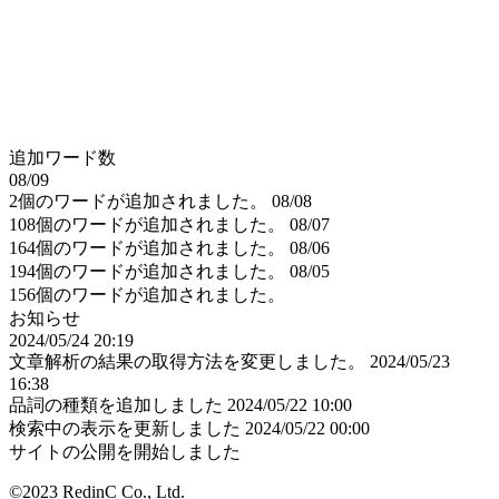
追加ワード数
08/09
2個のワードが追加されました。
08/08
108個のワードが追加されました。
08/07
164個のワードが追加されました。
08/06
194個のワードが追加されました。
08/05
156個のワードが追加されました。
お知らせ
2024/05/24 20:19
文章解析の結果の取得方法を変更しました。
2024/05/23
16:38
品詞の種類を追加しました
2024/05/22 10:00
検索中の表示を更新しました
2024/05/22 00:00
サイトの公開を開始しました
©2023 RedinC Co., Ltd.