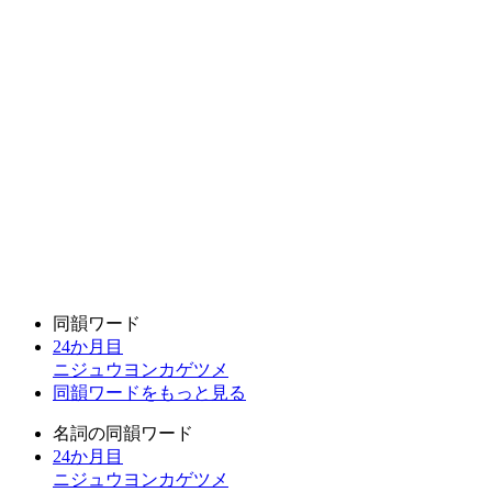
同韻ワード
24か月目
ニジュウヨンカゲツメ
同韻ワードをもっと見る
名詞の同韻ワード
24か月目
ニジュウヨンカゲツメ