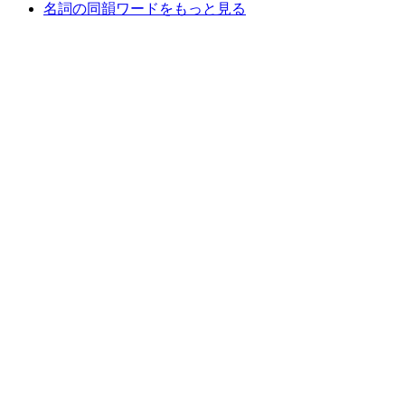
名詞の同韻ワードをもっと見る