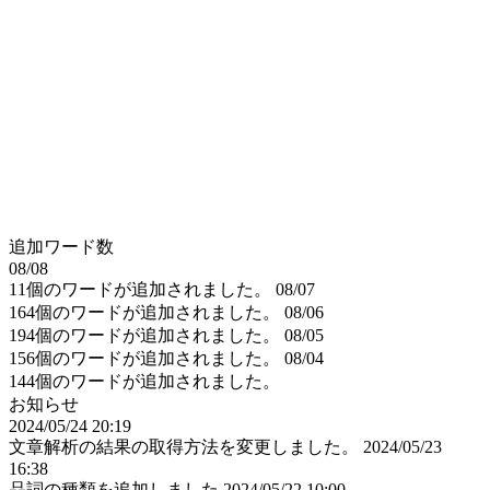
追加ワード数
08/08
11個のワードが追加されました。
08/07
164個のワードが追加されました。
08/06
194個のワードが追加されました。
08/05
156個のワードが追加されました。
08/04
144個のワードが追加されました。
お知らせ
2024/05/24 20:19
文章解析の結果の取得方法を変更しました。
2024/05/23
16:38
品詞の種類を追加しました
2024/05/22 10:00