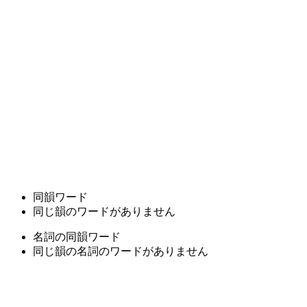
同韻ワード
同じ韻のワードがありません
名詞の同韻ワード
同じ韻の名詞のワードがありません