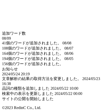
追加ワード数
08/09
41個のワードが追加されました。
08/08
108個のワードが追加されました。
08/07
164個のワードが追加されました。
08/06
194個のワードが追加されました。
08/05
156個のワードが追加されました。
お知らせ
2024/05/24 20:19
文章解析の結果の取得方法を変更しました。
2024/05/23
16:38
品詞の種類を追加しました
2024/05/22 10:00
検索中の表示を更新しました
2024/05/22 00:00
サイトの公開を開始しました
©2023 RedinC Co., Ltd.