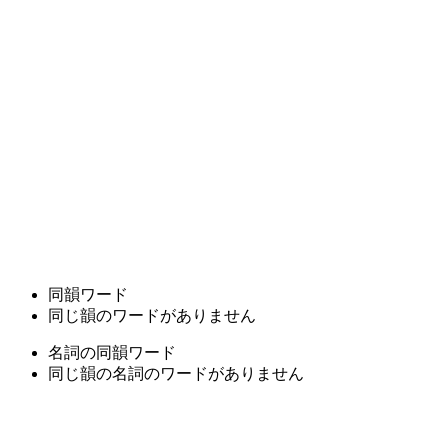
同韻ワード
同じ韻のワードがありません
名詞の同韻ワード
同じ韻の名詞のワードがありません