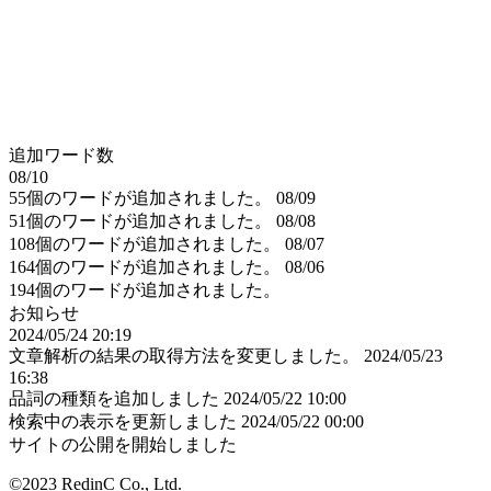
追加ワード数
08/10
55個のワードが追加されました。
08/09
51個のワードが追加されました。
08/08
108個のワードが追加されました。
08/07
164個のワードが追加されました。
08/06
194個のワードが追加されました。
お知らせ
2024/05/24 20:19
文章解析の結果の取得方法を変更しました。
2024/05/23
16:38
品詞の種類を追加しました
2024/05/22 10:00
検索中の表示を更新しました
2024/05/22 00:00
サイトの公開を開始しました
©2023 RedinC Co., Ltd.