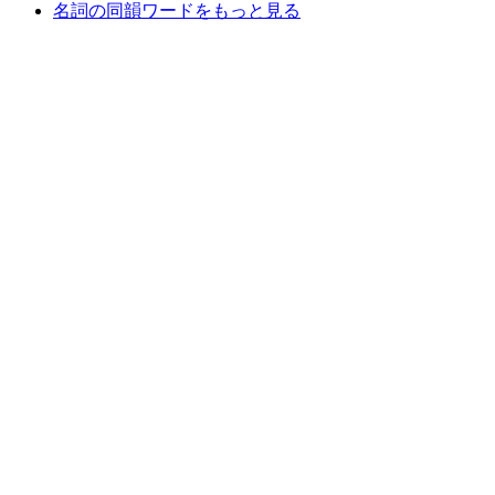
名詞の同韻ワードをもっと見る