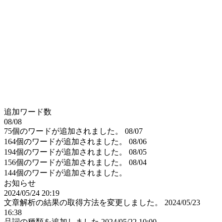
追加ワード数
08/08
75個のワードが追加されました。
08/07
164個のワードが追加されました。
08/06
194個のワードが追加されました。
08/05
156個のワードが追加されました。
08/04
144個のワードが追加されました。
お知らせ
2024/05/24 20:19
文章解析の結果の取得方法を変更しました。
2024/05/23
16:38
品詞の種類を追加しました
2024/05/22 10:00