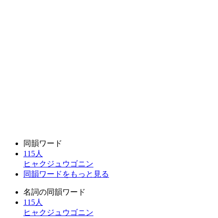
同韻ワード
115人
ヒャクジュウゴニン
同韻ワードをもっと見る
名詞の同韻ワード
115人
ヒャクジュウゴニン