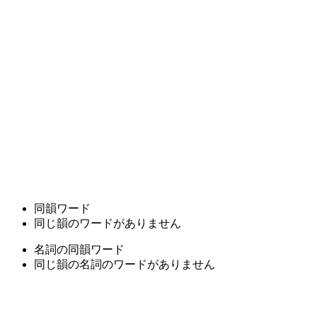
同韻ワード
同じ韻のワードがありません
名詞の同韻ワード
同じ韻の名詞のワードがありません