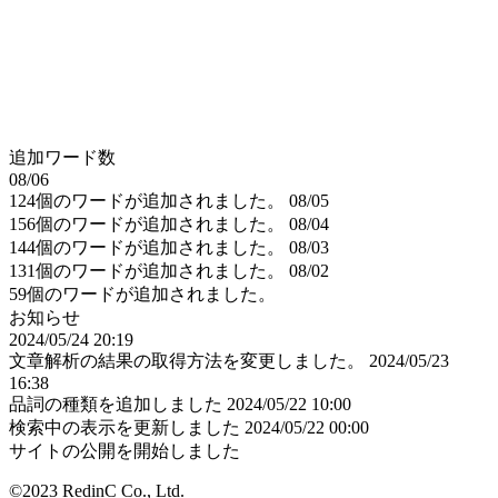
追加ワード数
08/06
124個のワードが追加されました。
08/05
156個のワードが追加されました。
08/04
144個のワードが追加されました。
08/03
131個のワードが追加されました。
08/02
59個のワードが追加されました。
お知らせ
2024/05/24 20:19
文章解析の結果の取得方法を変更しました。
2024/05/23
16:38
品詞の種類を追加しました
2024/05/22 10:00
検索中の表示を更新しました
2024/05/22 00:00
サイトの公開を開始しました
©2023 RedinC Co., Ltd.