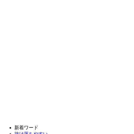
新着ワード
抜け落ちやすい