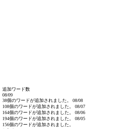
追加ワード数
08/09
38個のワードが追加されました。
08/08
108個のワードが追加されました。
08/07
164個のワードが追加されました。
08/06
194個のワードが追加されました。
08/05
156個のワードが追加されました。