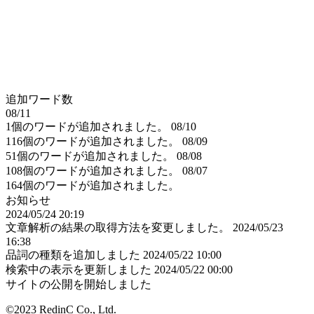
追加ワード数
08/11
1個のワードが追加されました。
08/10
116個のワードが追加されました。
08/09
51個のワードが追加されました。
08/08
108個のワードが追加されました。
08/07
164個のワードが追加されました。
お知らせ
2024/05/24 20:19
文章解析の結果の取得方法を変更しました。
2024/05/23
16:38
品詞の種類を追加しました
2024/05/22 10:00
検索中の表示を更新しました
2024/05/22 00:00
サイトの公開を開始しました
©2023 RedinC Co., Ltd.