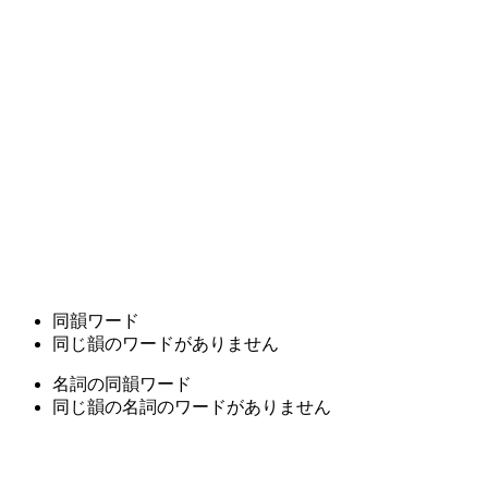
同韻ワード
同じ韻のワードがありません
名詞の同韻ワード
同じ韻の名詞のワードがありません