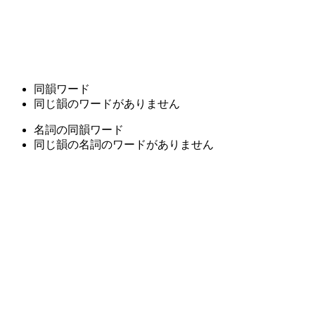
同韻ワード
同じ韻のワードがありません
名詞の同韻ワード
同じ韻の名詞のワードがありません