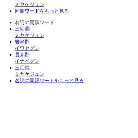
ミヤケジュン
同韻ワードをもっと見る
名詞の同韻ワード
三宅潤
ミヤケジュン
岩瀬郡
イワセグン
員弁郡
イナベグン
三宅純
ミヤケジュン
名詞の同韻ワードをもっと見る