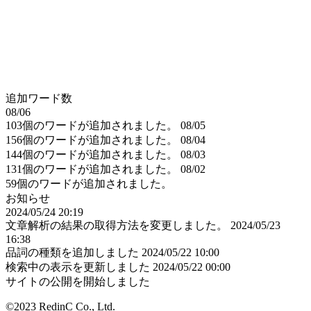
追加ワード数
08/06
103個のワードが追加されました。
08/05
156個のワードが追加されました。
08/04
144個のワードが追加されました。
08/03
131個のワードが追加されました。
08/02
59個のワードが追加されました。
お知らせ
2024/05/24 20:19
文章解析の結果の取得方法を変更しました。
2024/05/23
16:38
品詞の種類を追加しました
2024/05/22 10:00
検索中の表示を更新しました
2024/05/22 00:00
サイトの公開を開始しました
©2023 RedinC Co., Ltd.