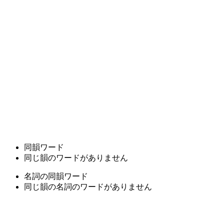
同韻ワード
同じ韻のワードがありません
名詞の同韻ワード
同じ韻の名詞のワードがありません