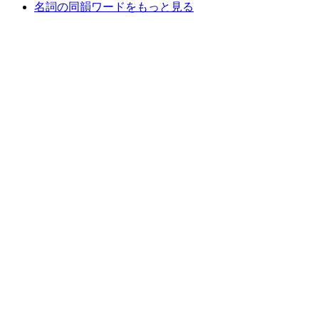
名詞の同韻ワードをもっと見る