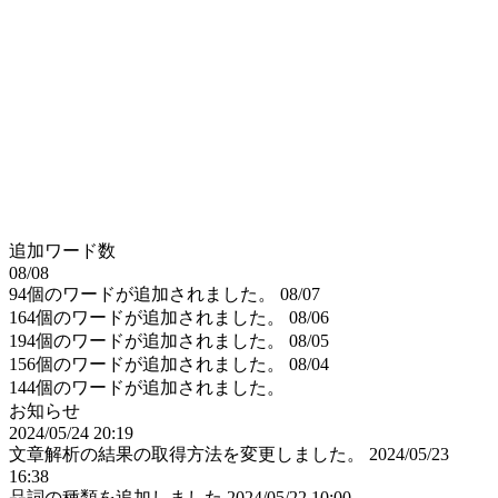
追加ワード数
08/08
94個のワードが追加されました。
08/07
164個のワードが追加されました。
08/06
194個のワードが追加されました。
08/05
156個のワードが追加されました。
08/04
144個のワードが追加されました。
お知らせ
2024/05/24 20:19
文章解析の結果の取得方法を変更しました。
2024/05/23
16:38
品詞の種類を追加しました
2024/05/22 10:00