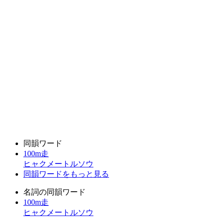
同韻ワード
100m走
ヒャクメートルソウ
同韻ワードをもっと見る
名詞の同韻ワード
100m走
ヒャクメートルソウ