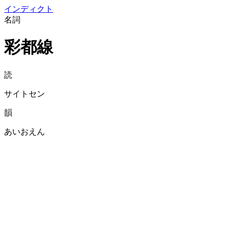
イン
ディクト
名詞
彩都線
読
サイトセン
韻
あいおえん