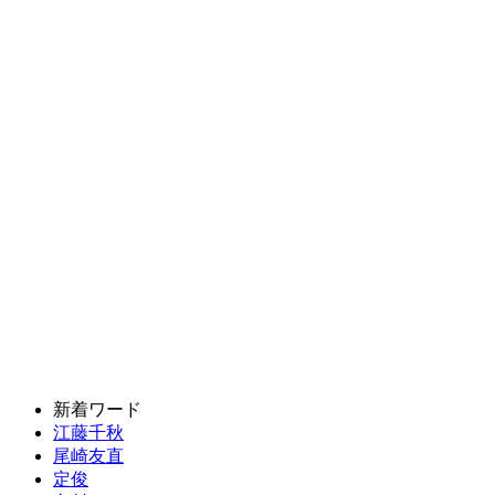
新着ワード
江藤千秋
尾崎友直
定俊